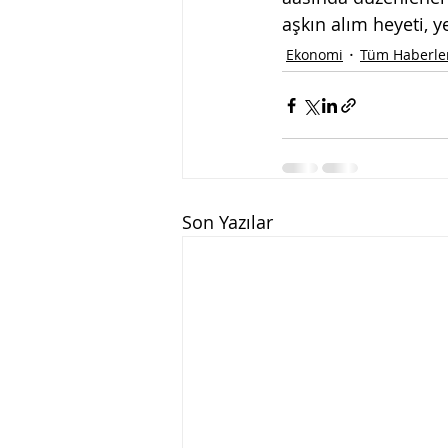
aşkın alım heyeti, 
Ekonomi
Tüm Haberle
Son Yazılar