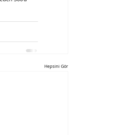
Hepsini Gör