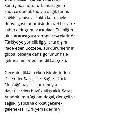
konuşmasında, Türk mutfağının 
sadece damak tadıyla değil; tarihi, 
sağlıklı yapısı ve köklü kültürüyle 
dünya gastronomisinde özel bir yere 
sahip olduğunu vurguladı. Etkinliğin 
uluslararası gastronomi çevrelerinde 
Türkiye’ye yönelik ilgiyi artırdığını 
ifade eden Boztepe, Türk ürünlerinin 
global ölçekte daha görünür hale 
gelmesinin önemine dikkat çekti.
Gecenin dikkat çeken isimlerinden 
Dr. Ender Saraç ise “Sağlıklı Türk 
Mutfağı” başlıklı sunumuyla 
davetlilerden büyük alkış aldı. Saraç, 
Anadolu mutfağının doğal, dengeli ve 
sağlıklı yapısına dikkat çekerek 
geleneksel Türk yemeklerinin 