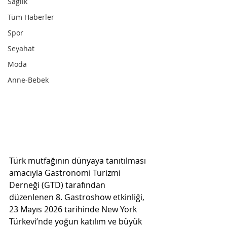
Sağlık
Tüm Haberler
Spor
Seyahat
Moda
Anne-Bebek
Türk mutfağının dünyaya tanıtılması 
amacıyla Gastronomi Turizmi 
Derneği (GTD) tarafından 
düzenlenen 8. Gastroshow etkinliği, 
23 Mayıs 2026 tarihinde New York 
Türkevi’nde yoğun katılım ve büyük 