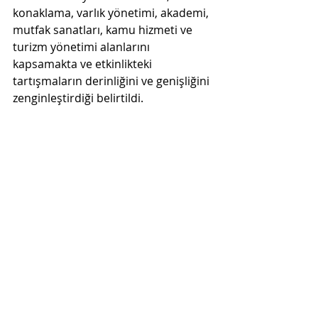
konaklama, varlık yönetimi, akademi, 
mutfak sanatları, kamu hizmeti ve 
turizm yönetimi alanlarını 
kapsamakta ve etkinlikteki 
tartışmaların derinliğini ve genişliğini 
zenginleştirdiği belirtildi.