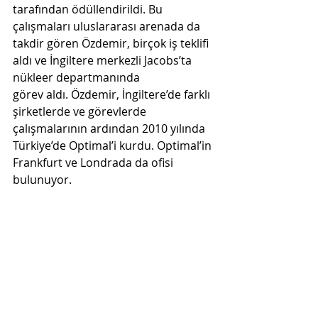
tarafından ödüllendirildi. Bu 
çalışmaları uluslararası arenada da  
takdir gören Özdemir, birçok iş teklifi 
aldı ve İngiltere merkezli Jacobs’ta 
nükleer departmanında  
görev aldı. Özdemir, İngiltere’de farklı 
şirketlerde ve görevlerde 
çalışmalarının ardından 2010 yılında  
Türkiye’de Optimal’i kurdu. Optimal’in 
Frankfurt ve Londrada da ofisi 
bulunuyor. 