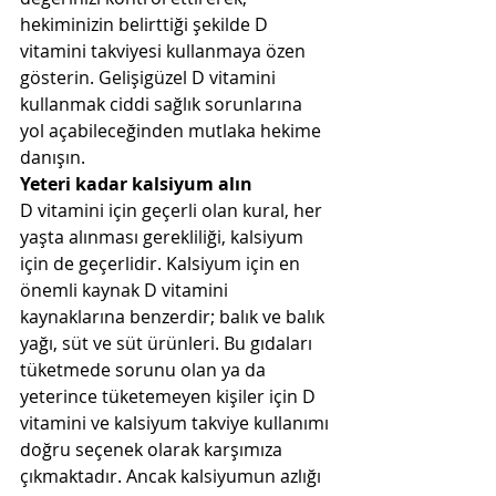
hekiminizin belirttiği şekilde D 
vitamini takviyesi kullanmaya özen 
gösterin. Gelişigüzel D vitamini 
kullanmak ciddi sağlık sorunlarına 
yol açabileceğinden mutlaka hekime 
danışın.
Yeteri kadar kalsiyum alın
D vitamini için geçerli olan kural, her 
yaşta alınması gerekliliği, kalsiyum 
için de geçerlidir. Kalsiyum için en 
önemli kaynak D vitamini 
kaynaklarına benzerdir; balık ve balık 
yağı, süt ve süt ürünleri. Bu gıdaları 
tüketmede sorunu olan ya da 
yeterince tüketemeyen kişiler için D 
vitamini ve kalsiyum takviye kullanımı 
doğru seçenek olarak karşımıza 
çıkmaktadır. Ancak kalsiyumun azlığı 