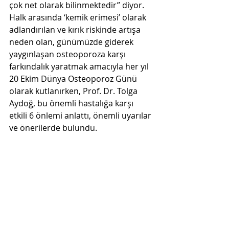
çok net olarak bilinmektedir” diyor. 
Halk arasında ‘kemik erimesi’ olarak 
adlandırılan ve kırık riskinde artışa 
neden olan, günümüzde giderek 
yaygınlaşan osteoporoza karşı 
farkındalık yaratmak amacıyla her yıl 
20 Ekim Dünya Osteoporoz Günü 
olarak kutlanırken, Prof. Dr. Tolga 
Aydoğ, bu önemli hastalığa karşı 
etkili 6 önlemi anlattı, önemli uyarılar 
ve önerilerde bulundu.