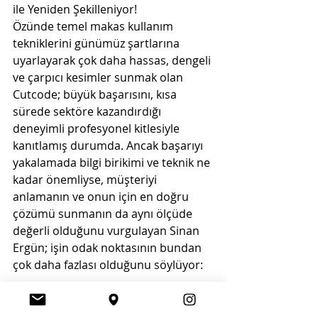
ile Yeniden Şekilleniyor!
Özünde temel makas kullanım 
tekniklerini günümüz şartlarına 
uyarlayarak çok daha hassas, dengeli 
ve çarpıcı kesimler sunmak olan 
Cutcode; büyük başarısını, kısa 
sürede sektöre kazandırdığı 
deneyimli profesyonel kitlesiyle 
kanıtlamış durumda. Ancak başarıyı 
yakalamada bilgi birikimi ve teknik ne 
kadar önemliyse, müşteriyi 
anlamanın ve onun için en doğru 
çözümü sunmanın da aynı ölçüde 
değerli olduğunu vurgulayan Sinan 
Ergün; işin odak noktasının bundan 
çok daha fazlası olduğunu söylüyor: