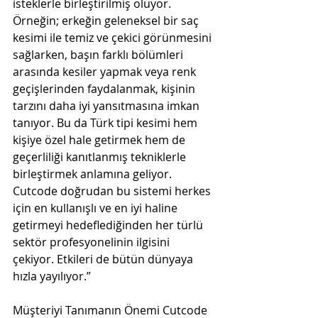
isteklerle birleştirilmiş oluyor. 
Örneğin; erkeğin geleneksel bir saç 
kesimi ile temiz ve çekici görünmesini 
sağlarken, başın farklı bölümleri 
arasında kesiler yapmak veya renk 
geçişlerinden faydalanmak, kişinin 
tarzını daha iyi yansıtmasına imkan 
tanıyor. Bu da Türk tipi kesimi hem 
kişiye özel hale getirmek hem de 
geçerliliği kanıtlanmış tekniklerle 
birleştirmek anlamına geliyor. 
Cutcode doğrudan bu sistemi herkes 
için en kullanışlı ve en iyi haline 
getirmeyi hedeflediğinden her türlü 
sektör profesyonelinin ilgisini 
çekiyor. Etkileri de bütün dünyaya 
hızla yayılıyor.”
Müşteriyi Tanımanın Önemi Cutcode 