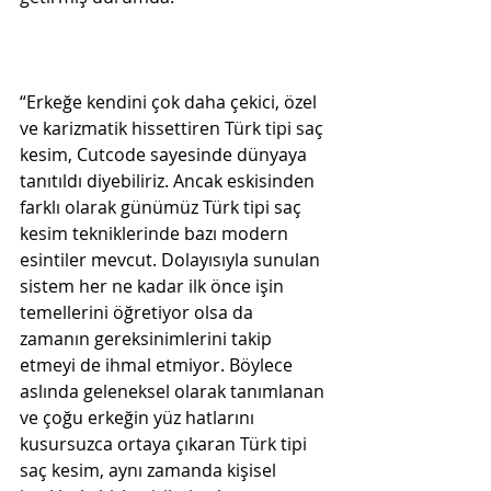
“Erkeğe kendini çok daha çekici, özel 
ve karizmatik hissettiren Türk tipi saç 
kesim, Cutcode sayesinde dünyaya 
tanıtıldı diyebiliriz. Ancak eskisinden 
farklı olarak günümüz Türk tipi saç 
kesim tekniklerinde bazı modern 
esintiler mevcut. Dolayısıyla sunulan 
sistem her ne kadar ilk önce işin 
temellerini öğretiyor olsa da 
zamanın gereksinimlerini takip 
etmeyi de ihmal etmiyor. Böylece 
aslında geleneksel olarak tanımlanan 
ve çoğu erkeğin yüz hatlarını 
kusursuzca ortaya çıkaran Türk tipi 
saç kesim, aynı zamanda kişisel 