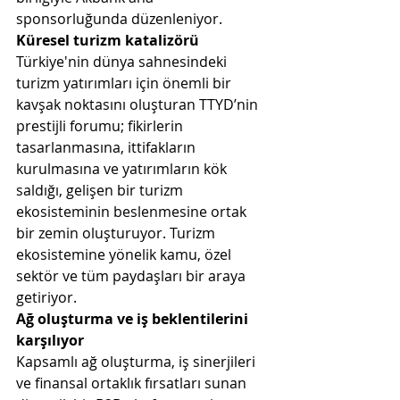
sponsorluğunda düzenleniyor.
Küresel turizm katalizörü 
Türkiye'nin dünya sahnesindeki 
turizm yatırımları için önemli bir 
kavşak noktasını oluşturan TTYD’nin 
prestijli forumu; fikirlerin 
tasarlanmasına, ittifakların 
kurulmasına ve yatırımların kök 
saldığı, gelişen bir turizm 
ekosisteminin beslenmesine ortak 
bir zemin oluşturuyor. Turizm 
ekosistemine yönelik kamu, özel 
sektör ve tüm paydaşları bir araya 
getiriyor. 
Ağ oluşturma ve iş beklentilerini 
karşılıyor 
Kapsamlı ağ oluşturma, iş sinerjileri 
ve finansal ortaklık fırsatları sunan 