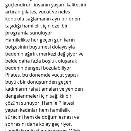
güçlendiren, insanın yaşam kalitesini 
artıran pilates, vücut ve nefes 
kontrolü sağlamanın ayrı bir önem 
taşıdığı hamilelik için özel bir 
programla sunuluyor.
Hamilelikte her geçen gün karın 
bölgesinin büyümesi dolayısıyla 
bedenin ağırlık merkezi değişiyor ve 
belde daha fazla boşluk oluşarak 
bedenin dengesi bozulabiliyor. 
Pilates, bu dönemde vücut yapısı 
büyük bir dönüşümden geçen 
kadınların rahatlamaları ve yeniden 
dengelenmeleri için sağlıklı bir 
çözüm sunuyor. Hamile Pilatesi 
yapan kadınlar hem hamilelik 
sürecini hem de doğum esnası ve 
sonrasını daha kolay geçiriyor. 