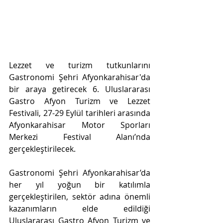
Lezzet ve turizm tutkunlarını 
Gastronomi Şehri Afyonkarahisar'da 
bir araya getirecek 6. Uluslararası 
Gastro Afyon Turizm ve Lezzet 
Festivali, 27-29 Eylül tarihleri arasında 
Afyonkarahisar Motor Sporları 
Merkezi Festival Alanı’nda 
gerçekleştirilecek.
Gastronomi Şehri Afyonkarahisar’da 
her yıl yoğun bir katılımla 
gerçekleştirilen, sektör adına önemli 
kazanımların elde edildiği 
Uluslararası Gastro Afyon Turizm ve 