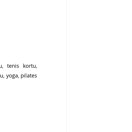
, tenis kortu, 
, yoga, pilates 