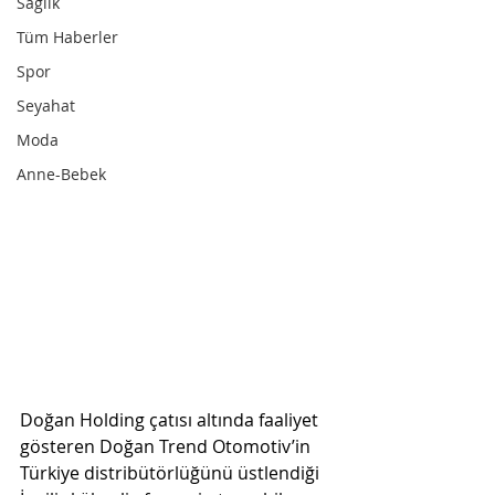
Sağlık
Tüm Haberler
Spor
Seyahat
Moda
Anne-Bebek
Doğan Holding çatısı altında faaliyet 
gösteren Doğan Trend Otomotiv’in 
Türkiye distribütörlüğünü üstlendiği 