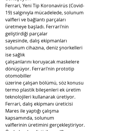
Ferrari, Yeni Tip Koronavirüs (Covid-
19) salgınıyla mücadelede, solunum
valfleri ve bağlantı parçaları 
üretmeye başladı. Ferrari’nin 
geliştirdiği parçalar
sayesinde, dalış ekipmanları 
solunum cihazına, deniz şnorkelleri 
ise sağlık
çalışanlarını koruyacak maskelere 
dönüşüyor. Ferrari’nin prototip 
otomobiller
üzerine çalışan bölümü, söz konusu 
termo plastik bileşenleri ek üretim
teknolojileri kullanarak üretiyor.
Ferrari, dalış ekipmanı üreticisi 
Mares ile yaptığı çalışma 
kapsamında, solunum
valflerinin üretimini gerçekleştiriyor. 