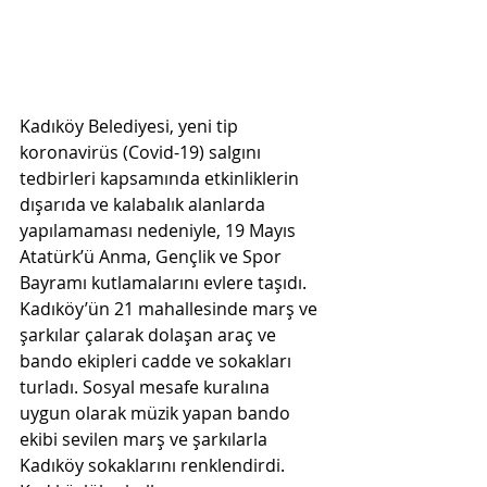
Kadıköy Belediyesi, yeni tip 
koronavirüs (Covid-19) salgını 
tedbirleri kapsamında etkinliklerin 
dışarıda ve kalabalık alanlarda 
yapılamaması nedeniyle, 19 Mayıs 
Atatürk’ü Anma, Gençlik ve Spor 
Bayramı kutlamalarını evlere taşıdı. 
Kadıköy’ün 21 mahallesinde marş ve 
şarkılar çalarak dolaşan araç ve 
bando ekipleri cadde ve sokakları 
turladı. Sosyal mesafe kuralına 
uygun olarak müzik yapan bando 
ekibi sevilen marş ve şarkılarla 
Kadıköy sokaklarını renklendirdi. 