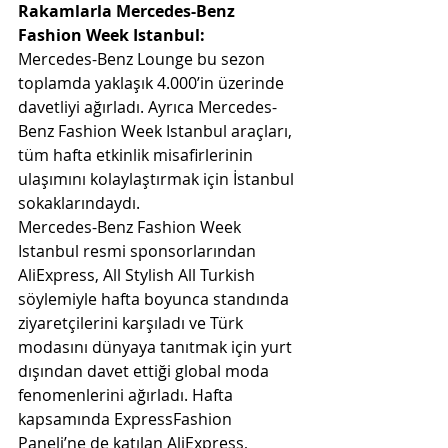
Rakamlarla Mercedes-Benz 
Fashion Week Istanbul:
Mercedes-Benz Lounge bu sezon 
toplamda yaklaşık 4.000’in üzerinde 
davetliyi ağırladı. Ayrıca Mercedes-
Benz Fashion Week Istanbul araçları, 
tüm hafta etkinlik misafirlerinin 
ulaşımını kolaylaştırmak için İstanbul 
sokaklarındaydı.
Mercedes-Benz Fashion Week 
Istanbul resmi sponsorlarından 
AliExpress, All Stylish All Turkish 
söylemiyle hafta boyunca standında 
ziyaretçilerini karşıladı ve Türk 
modasını dünyaya tanıtmak için yurt 
dışından davet ettiği global moda 
fenomenlerini ağırladı. Hafta 
kapsamında ExpressFashion 
Paneli’ne de katılan AliExpress, 