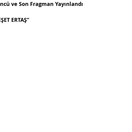
ncü ve Son Fragman Yayınlandı
ŞET ERTAŞ”