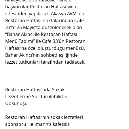
başvurular Restoran Haftası web 
sitesinden yapılacak. Akasya AVM’nin 
Restoran Haftası noktalarından Cafe 
33’te 25 Mayıs’ta düzenlenecek olan 
“Bahar Akıncı ile Restoran Haftası 
Menü Tadımı” ile Cafe 33’ün Restoran 
Haftası’na özel oluşturduğu menüsü, 
Bahar Akıncı’nın sohbeti eşliğinde 
lezzet tutkunları tarafından tadılacak. 
Restoran Haftası’nda Sokak 
Lezzetlerine Sürdürülebilirlik 
Dokunuşu
Restoran Haftası’nın sokak lezzetleri 
sponsoru Hellmann’s kafessiz 