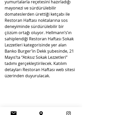
yumurtalarla reçetesini hazırladığı 
mayonezi ve sürdürülebilir 
domateslerden ürettiği ketçabı ile 
Restoran Haftası noktalarına sos 
deneyiminde sürdürülebilir bir 
çözüm ortağı oluyor. Hellmann’s’ın 
sahiplendiği Restoran Haftası Sokak 
Lezzetleri kategorisinde yer alan 
Banko Burger’in Dekk şubesinde, 21 
Mayıs’ta “Atıksız Sokak Lezzetleri” 
tadımı gerçekleştirilecek. Katılım 
detayları Restoran Haftası web sitesi 
üzerinden duyurulacak.  