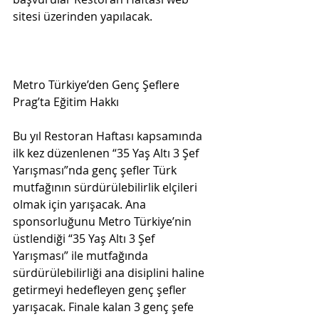
sitesi üzerinden yapılacak. 
Metro Türkiye’den Genç Şeflere 
Prag’ta Eğitim Hakkı
Bu yıl Restoran Haftası kapsamında 
ilk kez düzenlenen “35 Yaş Altı 3 Şef 
Yarışması”nda genç şefler Türk 
mutfağının sürdürülebilirlik elçileri 
olmak için yarışacak. Ana 
sponsorluğunu Metro Türkiye’nin 
üstlendiği “35 Yaş Altı 3 Şef 
Yarışması” ile mutfağında 
sürdürülebilirliği ana disiplini haline 
getirmeyi hedefleyen genç şefler 
yarışacak. Finale kalan 3 genç şefe 