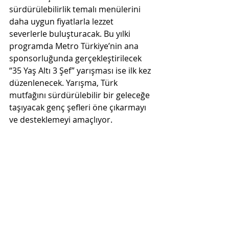
sürdürülebilirlik temalı menülerini 
daha uygun fiyatlarla lezzet 
severlerle buluşturacak. Bu yılki 
programda Metro Türkiye’nin ana 
sponsorluğunda gerçekleştirilecek 
“35 Yaş Altı 3 Şef” yarışması ise ilk kez 
düzenlenecek. Yarışma, Türk 
mutfağını sürdürülebilir bir geleceğe 
taşıyacak genç şefleri öne çıkarmayı 
ve desteklemeyi amaçlıyor. 