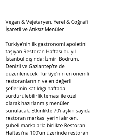
Vegan & Vejetaryen, Yerel & Coğrafi 
İşaretli ve Atıksız Menüler 
Türkiye’nin ilk gastronomi apoletini 
taşıyan Restoran Haftası bu yıl 
İstanbul dışında; İzmir, Bodrum, 
Denizli ve Gaziantep’te de 
düzenlenecek. Türkiye’nin en önemli 
restoranlarının ve en değerli 
şeflerinin katıldığı haftada 
sürdürülebilirlik teması ile özel 
olarak hazırlanmış menüler 
sunulacak. Etkinlikte 70’i aşkın sayıda 
restoran markası yerini alırken, 
şubeli markalarla birlikte Restoran 
Haftası’na 100’ün üzerinde restoran 