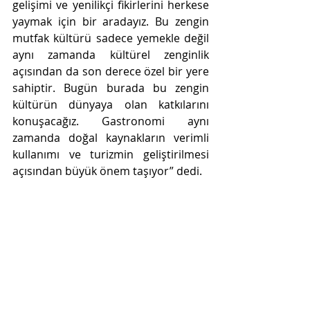
gelişimi ve yenilikçi fikirlerini herkese 
yaymak için bir aradayız. Bu zengin 
mutfak kültürü sadece yemekle değil 
aynı zamanda kültürel zenginlik 
açısından da son derece özel bir yere 
sahiptir. Bugün burada bu zengin 
kültürün dünyaya olan katkılarını 
konuşacağız. Gastronomi aynı 
zamanda doğal kaynakların verimli 
kullanımı ve turizmin geliştirilmesi 
açısından büyük önem taşıyor” dedi. 