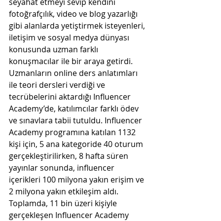
seyahat etmeyi sevip kendini 
fotoğrafçılık, video ve blog yazarlığı 
gibi alanlarda yetiştirmek isteyenleri, 
iletişim ve sosyal medya dünyası 
konusunda uzman farklı 
konuşmacılar ile bir araya getirdi. 
Uzmanların online ders anlatımları 
ile teori dersleri verdiği ve 
tecrübelerini aktardığı Influencer 
Academy’de, katılımcılar farklı ödev 
ve sınavlara tabii tutuldu. Influencer 
Academy programına katılan 1132 
kişi için, 5 ana kategoride 40 oturum 
gerçekleştirilirken, 8 hafta süren 
yayınlar sonunda, influencer 
içerikleri 100 milyona yakın erişim ve 
2 milyona yakın etkileşim aldı. 
Toplamda, 11 bin üzeri kişiyle 
gerçekleşen Influencer Academy 