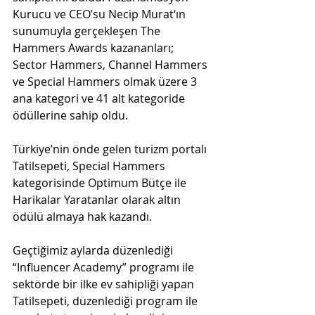
Kurucu ve CEO’su Necip Murat‘ın 
sunumuyla gerçekleşen The 
Hammers Awards kazananları; 
Sector Hammers, Channel Hammers 
ve Special Hammers olmak üzere 3 
ana kategori ve 41 alt kategoride 
ödüllerine sahip oldu.
Türkiye’nin önde gelen turizm portalı 
Tatilsepeti, Special Hammers 
kategorisinde Optimum Bütçe ile 
Harikalar Yaratanlar olarak altın 
ödülü almaya hak kazandı.
Geçtiğimiz aylarda düzenlediği 
“Influencer Academy” programı ile 
sektörde bir ilke ev sahipliği yapan 
Tatilsepeti, düzenlediği program ile 