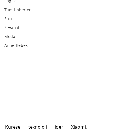
Sağlık
Tüm Haberler
Spor
Seyahat
Moda
Anne-Bebek
Küresel teknoloji lideri Xiaomi, 