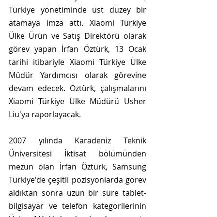
Türkiye yönetiminde üst düzey bir 
atamaya imza attı. Xiaomi Türkiye 
Ülke Ürün ve Satış Direktörü olarak 
görev yapan İrfan Öztürk, 13 Ocak 
tarihi itibariyle Xiaomi Türkiye Ülke 
Müdür Yardımcısı olarak görevine 
devam edecek. Öztürk, çalışmalarını 
Xiaomi Türkiye Ülke Müdürü Usher 
Liu'ya raporlayacak.
2007 yılında Karadeniz Teknik 
Üniversitesi İktisat bölümünden 
mezun olan İrfan Öztürk, Samsung 
Türkiye'de çeşitli pozisyonlarda görev 
aldıktan sonra uzun bir süre tablet-
bilgisayar ve telefon kategorilerinin 