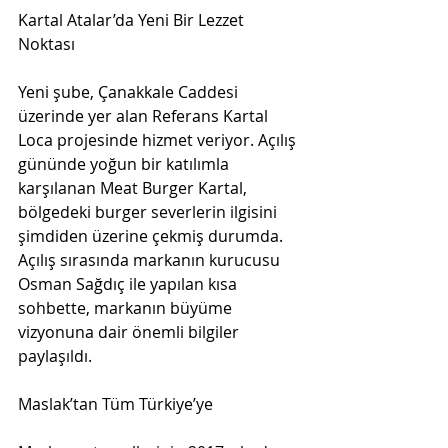
Kartal Atalar’da Yeni Bir Lezzet 
Noktası
Yeni şube, Çanakkale Caddesi 
üzerinde yer alan Referans Kartal 
Loca projesinde hizmet veriyor. Açılış 
gününde yoğun bir katılımla 
karşılanan Meat Burger Kartal, 
bölgedeki burger severlerin ilgisini 
şimdiden üzerine çekmiş durumda. 
Açılış sırasında markanın kurucusu 
Osman Sağdıç ile yapılan kısa 
sohbette, markanın büyüme 
vizyonuna dair önemli bilgiler 
paylaşıldı.
Maslak’tan Tüm Türkiye’ye